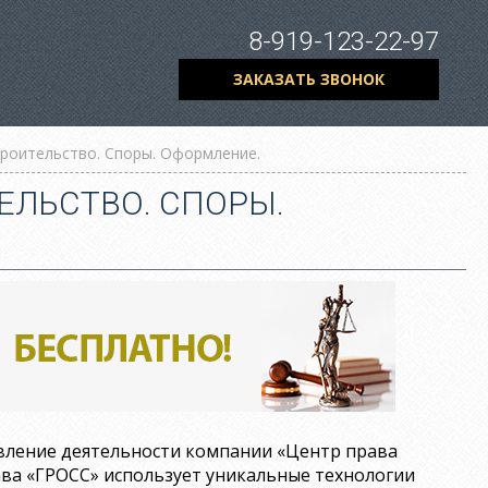
8-919-123-22-97
ЗАКАЗАТЬ ЗВОНОК
троительство. Споры. Оформление.
ЕЛЬСТВО. СПОРЫ.
авление деятельности компании «Центр права
ава «ГРОСС» использует уникальные технологии