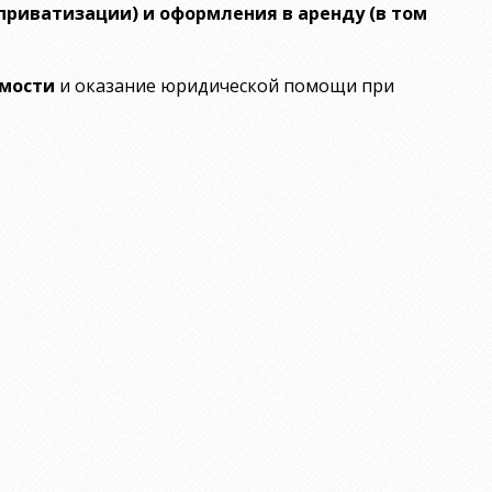
приватизации) и оформления в аренду (в том
имости
и оказание юридической помощи при